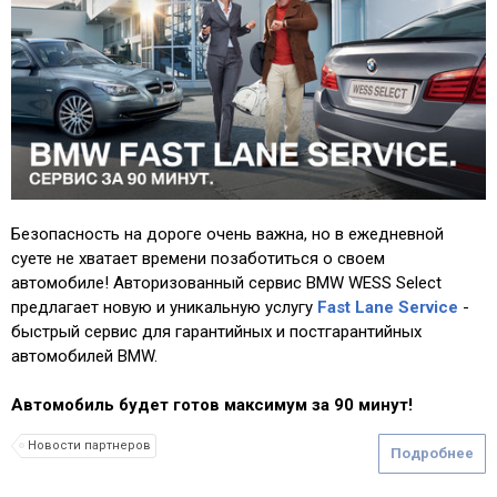
Безопасность на дороге очень важна, но в ежедневной
суете не хватает времени позаботиться о своем
автомобиле! Авторизованный сервис BMW WESS Select
предлагает новую и уникальную услугу
Fast Lane Service
-
быстрый сервис для гарантийных и постгарантийных
автомобилей BMW.
Автомобиль будет готов максимум за 90 минут!
Новости партнеров
Подробнее