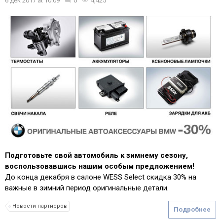
6 дек 2017
at
10:09
0
4,425
Подготовьте свой автомобиль к зимнему сезону,
воспользовавшись нашим особым предложением!
До конца декабря в салоне WESS Select скидка 30% на
важные в зимний период оригинальные детали.
Новости партнеров
Подробнее