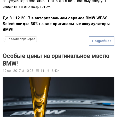
аккумулятора составляет от 3 до 5 лет, поэтому следует
следить за его возрастом.
До 31.12.2017 в авторизованном сервисе BMW WESS
Select скидка 30% на все оригинальные аккумуляторы
BMW!
Новости партнеров
Подробнее
Особые цены на оригинальное масло
BMW!
19 сен 2017
at
10:08
11
6,424