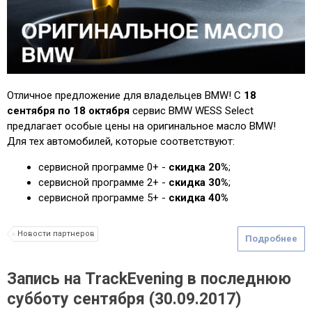
Отличное предложение для владельцев BMW! С
18
сентября по 18 октября
сервис BMW WESS Select
предлагает особые цены на оригинальное масло BMW!
Для тех автомобилей, которые соответствуют:
сервисной программе 0+ -
скидка 20%
;
сервисной программе 2+ -
скидка 30%
;
сервисной программе 5+ -
скидка 40%
Новости партнеров
Подробнее
Запись на ТrackEvening в последнюю
субботу сентября (30.09.2017)