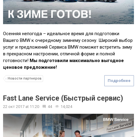
Осенняя непогода – идеальное время для подготовки
Вашего BMW к очередному зимнему сезону. Широкий выбор
услуг и предложений Сервиса BMW поможет встретить зиму
в прекрасном настроении, отличной форме и полной
готовности!
Мы подготовили максимально выгодное
ценовое предложение!
Новости партнеров
Подробнее
Fast Lane Service (Быстрый сервис)
22 окт 2017
at
11:20
44
14,024