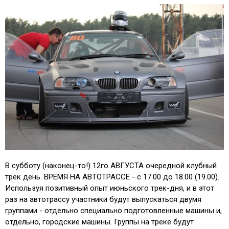
В субботу (наконец-то!) 12го АВГУСТА очередной клубный
трек день. ВРЕМЯ НА АВТОТРАССЕ - с 17.00 до 18.00 (19.00).
Используя позитивный опыт июньского трек-дня, и в этот
раз на автотрассу участники будут выпускаться двумя
группами - отдельно специально подготовленные машины и,
отдельно, городские машины. Группы на треке будут