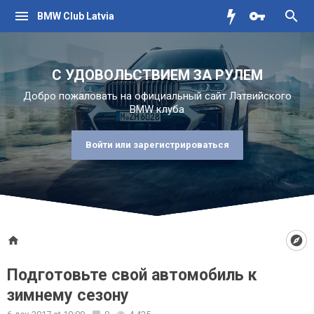
BMW Club Latvia
С УДОВОЛЬСТВИЕМ ЗА РУЛЕМ
Добро пожаловать на официальный сайт Латвийского
BMW клуба
Войти или зарегистрироваться
Подготовьте свой автомобиль к
зимнему сезону