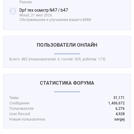
Разное
Dpf тех осмотр N47 / b47
Mixuil,
21 июл 2026
Обслуживание и улучшение вашего BMW
ПОЛЬЗОВАТЕЛИ ОНЛАЙН
Всего: 482 (пользователей: 0, гостей: 309, роботов: 173)
СТАТИСТИКА ФОРУМА
Темы:
31,171
Сообщения:
1,436,672
Пользователи:
6,276
User Record:
4,928
Новый пользователь:
sergej