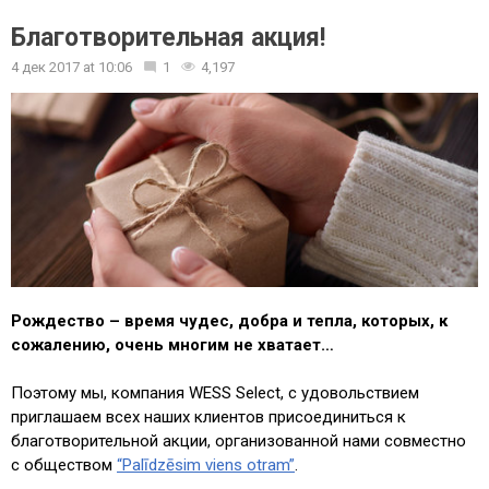
Благотворительная акция!
4 дек 2017
at
10:06
1
4,197
Рождество – время чудес, добра и тепла, которых, к
сожалению, очень многим не хватает…
Поэтому мы, компания WESS Select, с удовольствием
приглашаем всех наших клиентов присоединиться к
благотворительной акции, организованной нами совместно
с обществом
“Palīdzēsim viens otram”
.