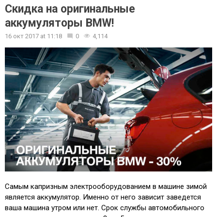
Скидка на оригинальные
аккумуляторы BMW!
16 окт 2017
at
11:18
0
4,114
Самым капризным электрооборудованием в машине зимой
является аккумулятор. Именно от него зависит заведется
ваша машина утром или нет. Срок службы автомобильного